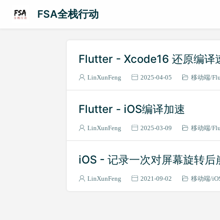
FSA全栈行动
Flutter - Xcode16 还原编
LinXunFeng
2025-04-05
移动端
Fl
Flutter - iOS编译加速
LinXunFeng
2025-03-09
移动端
Fl
iOS - 记录一次对屏幕旋转
LinXunFeng
2021-09-02
移动端
i