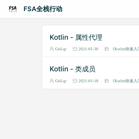
FSA全栈行动
Kotlin - 属性代理
GitLqr
2021-01-30
《Kotlin快速
Kotlin - 类成员
GitLqr
2021-01-18
《Kotlin快速