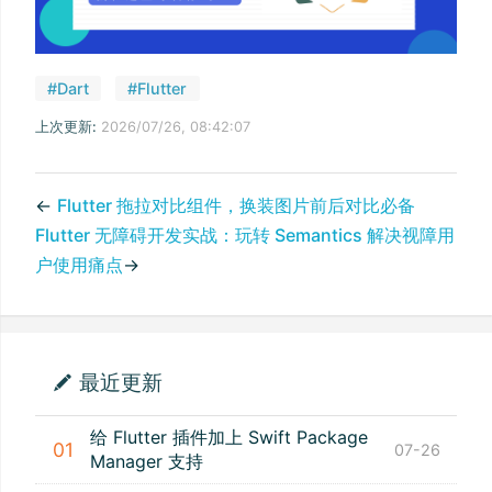
#Dart
#Flutter
上次更新:
2026/07/26, 08:42:07
←
Flutter 拖拉对比组件，换装图片前后对比必备
Flutter 无障碍开发实战：玩转 Semantics 解决视障用
户使用痛点
→
最近更新
给 Flutter 插件加上 Swift Package
01
07-26
Manager 支持