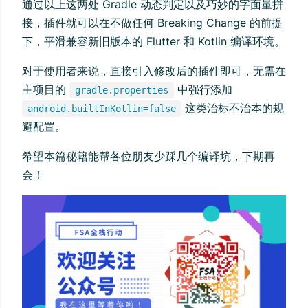
通过以上这两处 Gradle 动态判定以及巧妙的字面量拼
接，插件就可以在不做任何 Breaking Change 的前提
下，平滑兼容新旧版本的 Flutter 和 Kotlin 编译环境。
对于使用者来说，直接引入修改后的插件即可，无需在
主项目的
中强行添加
gradle.properties
这类治标不治本的规
android.builtInKotlin=false
避配置。
希望本篇秘籍能帮各位朋友少踩几个编译坑，下期再
会！