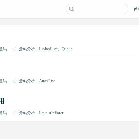
首
析
d源码
源码分析
LinkedList
Queue
d源码
源码分析
ArrayList
应用
d源码
源码分析
LayoutInflater