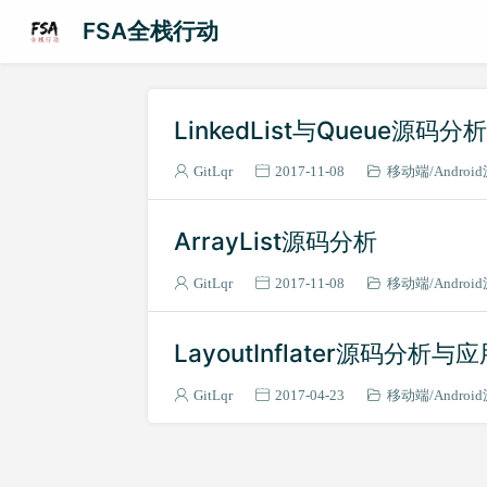
FSA全栈行动
LinkedList与Queue源码分
GitLqr
2017-11-08
移动端
Androi
ArrayList源码分析
GitLqr
2017-11-08
移动端
Androi
LayoutInflater源码分析与
GitLqr
2017-04-23
移动端
Androi