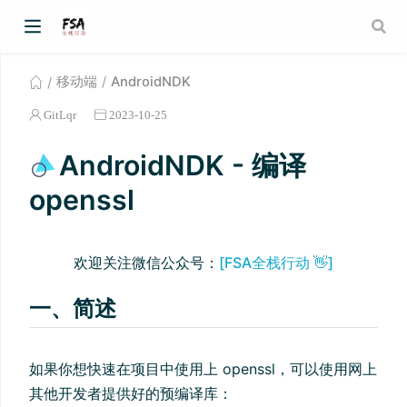
移动端
AndroidNDK
GitLqr
2023-10-25
AndroidNDK - 编译
openssl
欢迎关注微信公众号：
[FSA全栈行动 👋]
一、简述
如果你想快速在项目中使用上 openssl，可以使用网上
其他开发者提供好的预编译库：