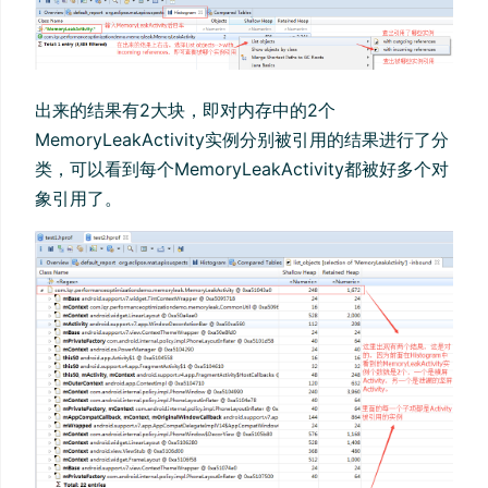
出来的结果有2大块，即对内存中的2个
MemoryLeakActivity实例分别被引用的结果进行了分
类，可以看到每个MemoryLeakActivity都被好多个对
象引用了。