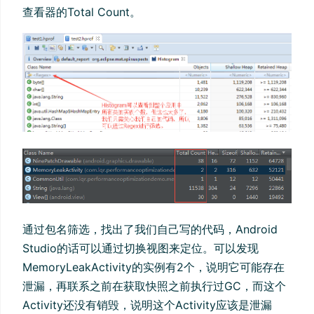
查看器的Total Count。
通过包名筛选，找出了我们自己写的代码，Android
Studio的话可以通过切换视图来定位。可以发现
MemoryLeakActivity的实例有2个，说明它可能存在
泄漏，再联系之前在获取快照之前执行过GC，而这个
Activity还没有销毁，说明这个Activity应该是泄漏