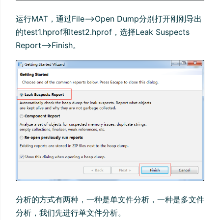
运行MAT，通过File-->Open Dump分别打开刚刚导出
的test1.hprof和test2.hprof，选择Leak Suspects
Report-->Finish。
分析的方式有两种，一种是单文件分析，一种是多文件
分析，我们先进行单文件分析。