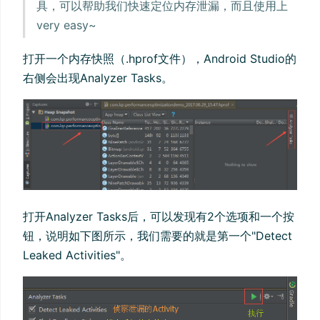
具，可以帮助我们快速定位内存泄漏，而且使用上
very easy~
打开一个内存快照（.hprof文件），Android Studio的
右侧会出现Analyzer Tasks。
打开Analyzer Tasks后，可以发现有2个选项和一个按
钮，说明如下图所示，我们需要的就是第一个"Detect
Leaked Activities"。