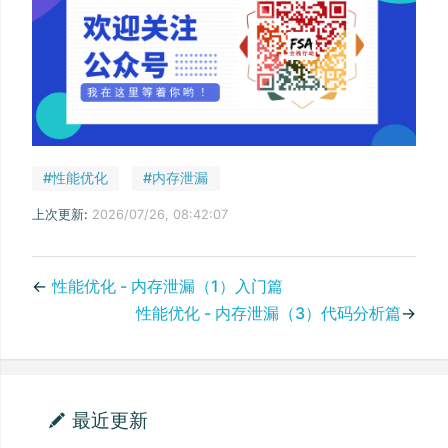
#性能优化
#内存泄漏
上次更新:
2026/07/26, 08:42:07
←
性能优化 - 内存泄漏（1）入门篇
性能优化 - 内存泄漏（3）代码分析篇
→
最近更新