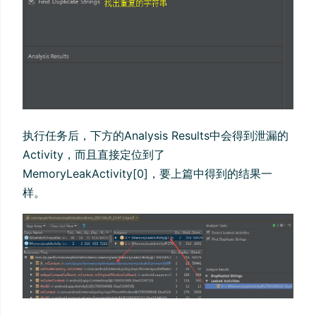
执行任务后，下方的Analysis Results中会得到泄漏的
Activity，而且直接定位到了
MemoryLeakActivity[0]，要上篇中得到的结果一
样。