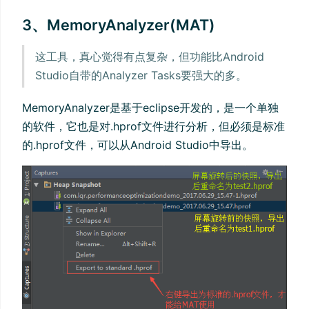
3、MemoryAnalyzer(MAT)
这工具，真心觉得有点复杂，但功能比Android
Studio自带的Analyzer Tasks要强大的多。
MemoryAnalyzer是基于eclipse开发的，是一个单独
的软件，它也是对.hprof文件进行分析，但必须是标准
的.hprof文件，可以从Android Studio中导出。