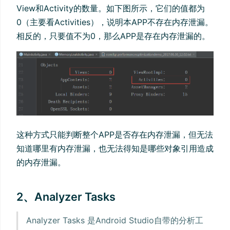
View和Activity的数量。如下图所示，它们的值都为
0（主要看Activities），说明本APP不存在内存泄漏。
相反的，只要值不为0，那么APP是存在内存泄漏的。
这种方式只能判断整个APP是否存在内存泄漏，但无法
知道哪里有内存泄漏，也无法得知是哪些对象引用造成
的内存泄漏。
2、Analyzer Tasks
Analyzer Tasks 是Android Studio自带的分析工