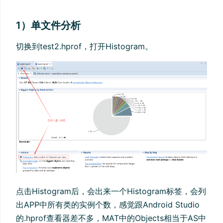
1）单文件分析
切换到test2.hprof，打开Histogram。
点击Histogram后，会出来一个Histogram标签，会列
出APP中所有类的实例个数，感觉跟Android Studio
的.hprof查看器差不多，MAT中的Objects相当于AS中