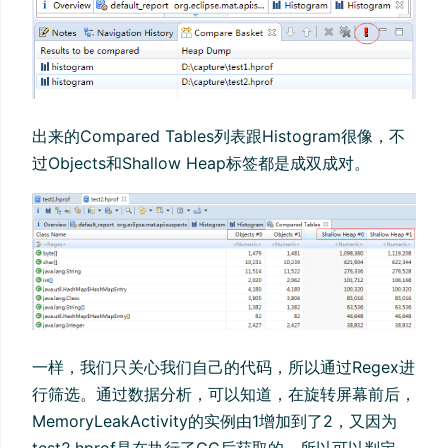
出来的Compared Tables列表跟Histogram很像，不
过Objects和Shallow Heap标签都是成双成对。
一样，我们只关心我们自己的代码，所以通过Regex进
行筛选。通过数据分析，可以知道，在旋转屏幕前后，
MemoryLeakActivity的实例由1增加到了2，又因为