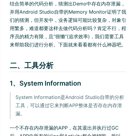
结合简单的代码分析，猜测出Demo中存在内存泄漏，
并用Android Studio自带的Memory Monitor证明了我
们的猜测，但开发中，业务逻辑可能比较复杂，对象引
用繁多，难道都要这样去做代码分析吗？肯定不行，程
序员的精力有限，且“很懒”(追求效率)，我们需要工具
来帮助我们进行分析。下面就来看看都有什么神器吧。
二、工具分析
1、System Information
System Information是Android Studio自带的分析
工具，可以通过它来判断APP整体是否存在内存泄
漏。
一个不存在内存泄漏的APP，在其退出并执行过GC
后，APP中所有的View和Activity都会被销毁，所以，