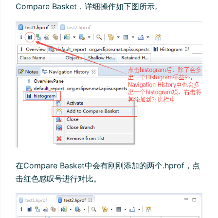
Compare Basket，详细操作如下图所示。
在Compare Basket中会有刚刚添加的两个.hprof，点
击红色感叹号进行对比。