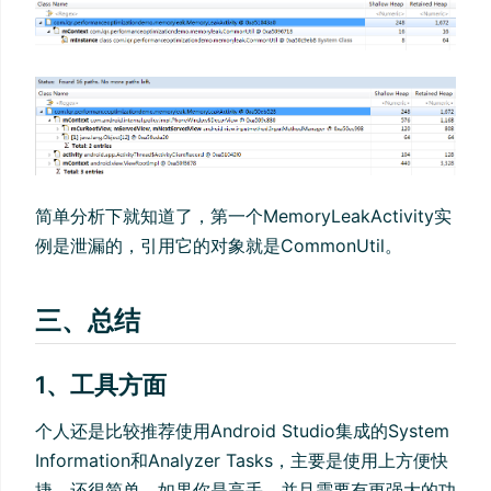
简单分析下就知道了，第一个MemoryLeakActivity实
例是泄漏的，引用它的对象就是CommonUtil。
三、总结
1、工具方面
个人还是比较推荐使用Android Studio集成的System
Information和Analyzer Tasks，主要是使用上方便快
捷，还很简单，如果你是高手，并且需要有更强大的功