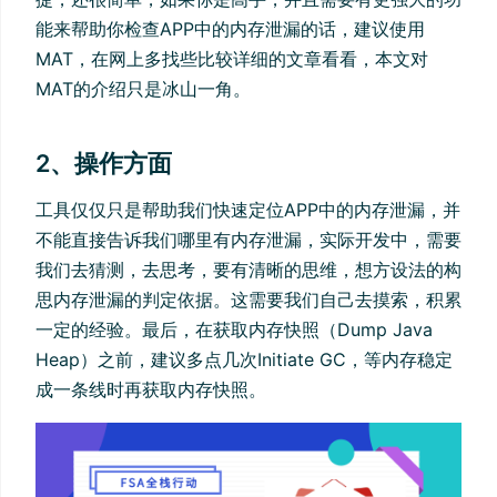
能来帮助你检查APP中的内存泄漏的话，建议使用
MAT，在网上多找些比较详细的文章看看，本文对
MAT的介绍只是冰山一角。
2、操作方面
工具仅仅只是帮助我们快速定位APP中的内存泄漏，并
不能直接告诉我们哪里有内存泄漏，实际开发中，需要
我们去猜测，去思考，要有清晰的思维，想方设法的构
思内存泄漏的判定依据。这需要我们自己去摸索，积累
一定的经验。最后，在获取内存快照（Dump Java
Heap）之前，建议多点几次Initiate GC，等内存稳定
成一条线时再获取内存快照。