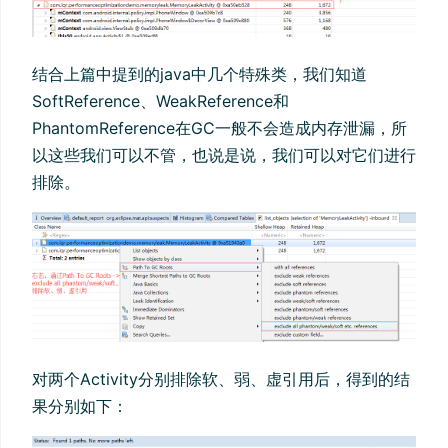
结合上篇中提到的java中几个特殊类，我们知道
SoftReference、WeakReference和
PhantomReference在GC一般不会造成内存泄漏，所
以这些我们可以不管，也说是说，我们可以对它们进行
排除。
对两个Activity分别排除软、弱、虚引用后，得到的结
果分别如下：