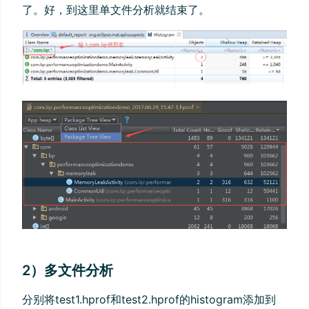
了。好，到这里单文件分析就结束了。
2）多文件分析
分别将test1.hprof和test2.hprof的histogram添加到