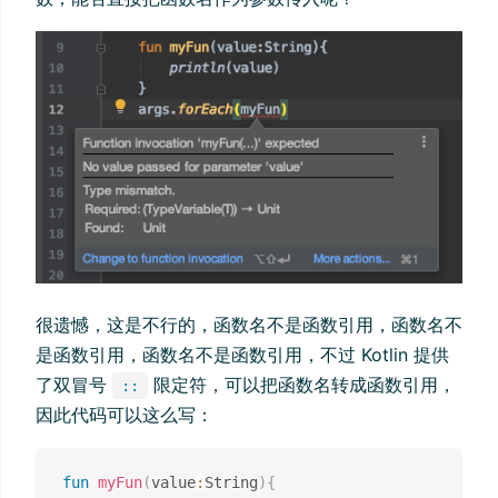
很遗憾，这是不行的，函数名不是函数引用，函数名不
是函数引用，函数名不是函数引用，不过 Kotlin 提供
了双冒号
限定符，可以把函数名转成函数引用，
::
因此代码可以这么写：
fun
myFun
(
value
:
String
)
{