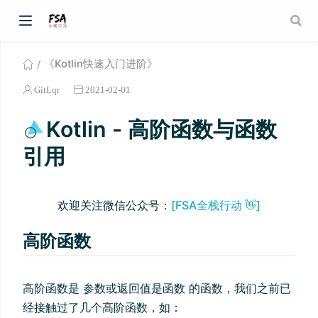
《Kotlin快速入门进阶》
GitLqr
2021-02-01
Kotlin - 高阶函数与函数
引用
欢迎关注微信公众号：
[FSA全栈行动 👋]
高阶函数
高阶函数是 参数或返回值是函数 的函数，我们之前已
经接触过了几个高阶函数，如：