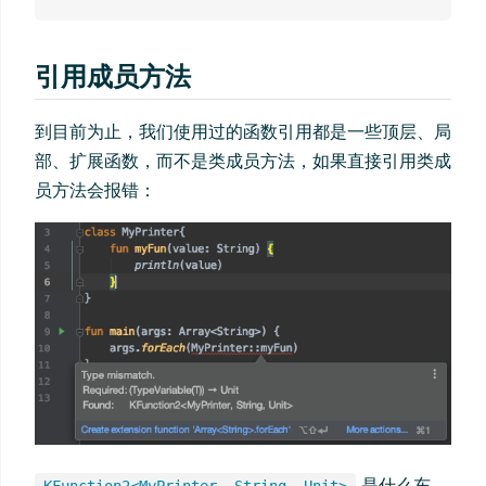
引用成员方法
到目前为止，我们使用过的函数引用都是一些顶层、局
部、扩展函数，而不是类成员方法，如果直接引用类成
员方法会报错：
是什么东
KFunction2<MyPrinter, String, Unit>